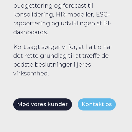
budgettering og forecast til
konsolidering, HR-modeller, ESG-
rapportering og udviklingen af BI-
dashboards.
Kort sagt sørger vi for, at I altid har
det rette grundlag til at træffe de
bedste beslutninger i jeres
virksomhed.
Mød vores kunder
Kontakt os