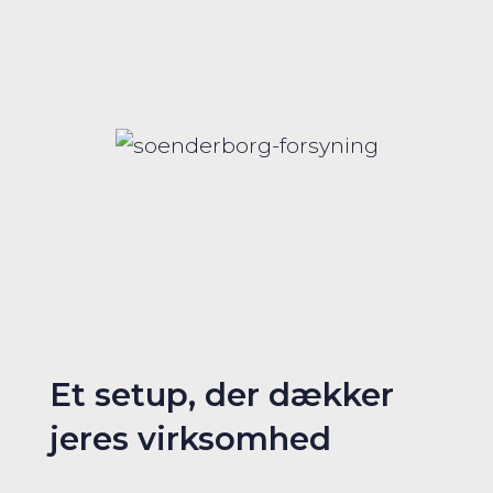
Et setup, der dækker
jeres virksomhed