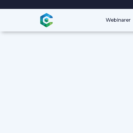
Webinarer