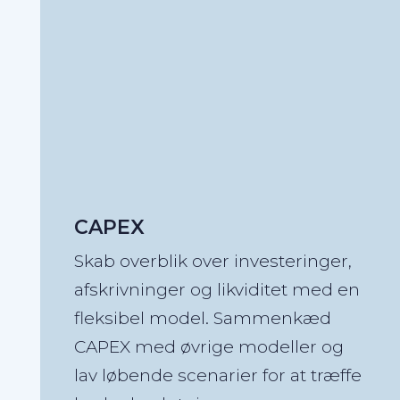
CAPEX
Skab overblik over investeringer,
afskrivninger og likviditet med en
fleksibel model. Sammenkæd
CAPEX med øvrige modeller og
lav løbende scenarier for at træffe