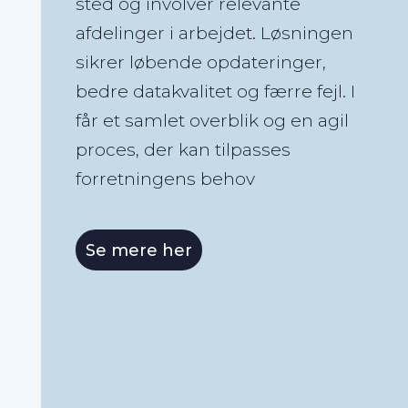
sted og involver relevante
afdelinger i arbejdet. Løsningen
sikrer løbende opdateringer,
bedre datakvalitet og færre fejl. I
får et samlet overblik og en agil
proces, der kan tilpasses
forretningens behov
Se mere her