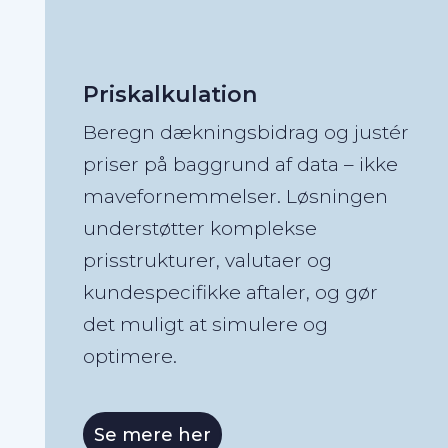
Priskalkulation
Beregn dækningsbidrag og justér
priser på baggrund af data – ikke
mavefornemmelser. Løsningen
understøtter komplekse
prisstrukturer, valutaer og
kundespecifikke aftaler, og gør
det muligt at simulere og
optimere.
Se mere her