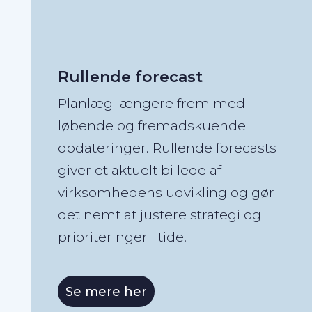
Rullende forecast
Planlæg længere frem med
løbende og fremadskuende
opdateringer. Rullende forecasts
giver et aktuelt billede af
virksomhedens udvikling og gør
det nemt at justere strategi og
prioriteringer i tide.
Se mere her