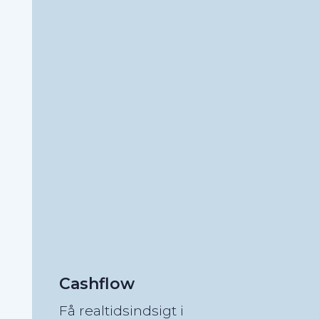
Cashflow
Få realtidsindsigt i