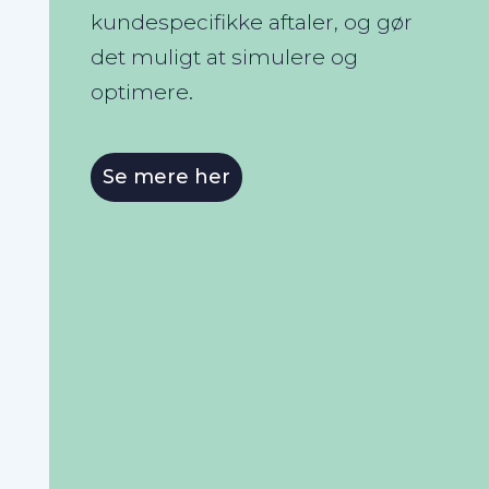
kundespecifikke aftaler, og gør
det muligt at simulere og
optimere.
Se mere her