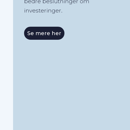
bedre beslutninger om
investeringer.
Se mere her