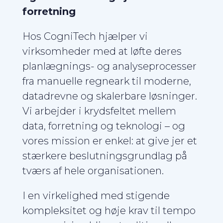
forretning
Hos CogniTech hjælper vi
virksomheder med at løfte deres
planlægnings- og analyseprocesser
fra manuelle regneark til moderne,
datadrevne og skalerbare løsninger.
Vi arbejder i krydsfeltet mellem
data, forretning og teknologi – og
vores mission er enkel: at give jer et
stærkere beslutningsgrundlag på
tværs af hele organisationen.
I en virkelighed med stigende
kompleksitet og høje krav til tempo