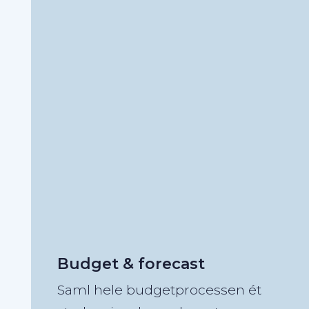
Budget & forecast
Saml hele budgetprocessen ét