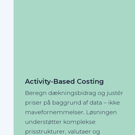
Activity-Based Costing
Beregn dækningsbidrag og justér
priser på baggrund af data – ikke
mavefornemmelser. Løsningen
understøtter komplekse
prisstrukturer, valutaer og