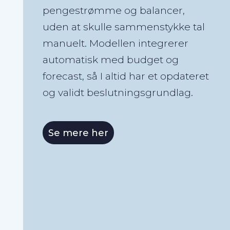
pengestrømme og balancer,
uden at skulle sammenstykke tal
manuelt. Modellen integrerer
automatisk med budget og
forecast, så I altid har et opdateret
og validt beslutningsgrundlag.
Se mere her