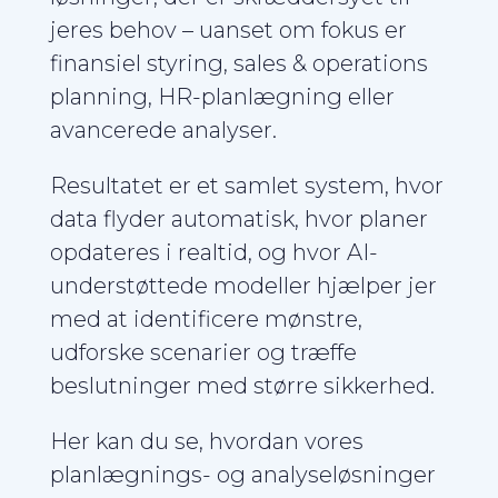
jeres behov – uanset om fokus er
finansiel styring, sales & operations
planning, HR-planlægning eller
avancerede analyser.
Resultatet er et samlet system, hvor
data flyder automatisk, hvor planer
opdateres i realtid, og hvor AI-
understøttede modeller hjælper jer
med at identificere mønstre,
udforske scenarier og træffe
beslutninger med større sikkerhed.
Her kan du se, hvordan vores
planlægnings- og analyseløsninger