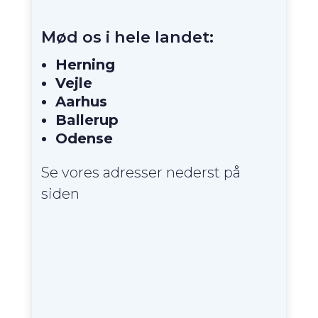
Mød os i hele landet:
Herning
Vejle
Aarhus
Ballerup
Odense
Se vores adresser nederst på
siden