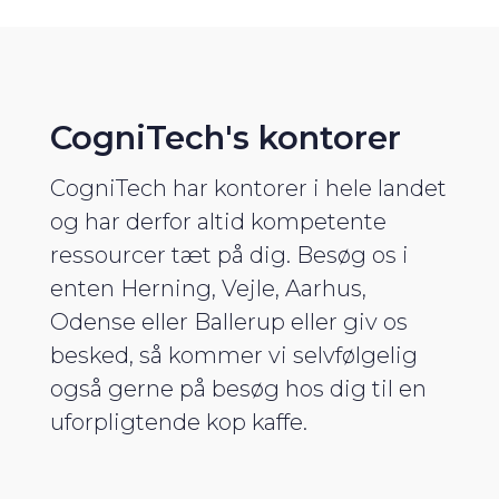
CogniTech's kontorer
CogniTech har kontorer i hele landet
og har derfor altid kompetente
ressourcer tæt på dig. Besøg os i
enten Herning, Vejle, Aarhus,
Odense eller Ballerup eller giv os
besked, så kommer vi selvfølgelig
også gerne på besøg hos dig til en
uforpligtende kop kaffe.