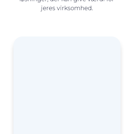
jeres virksomhed.