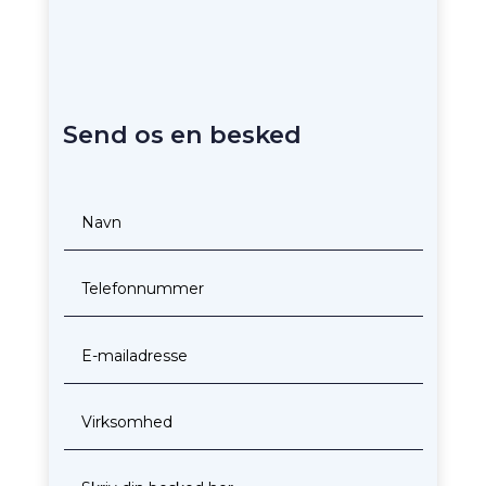
Send os en besked