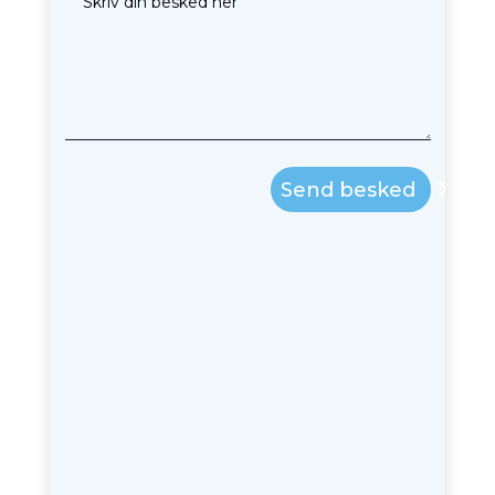
Send besked