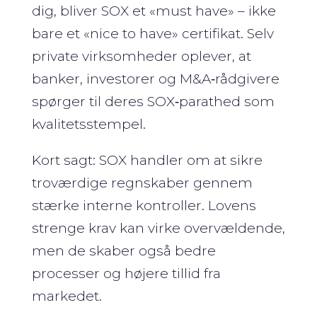
dig, bliver SOX et «must have» – ikke
bare et «nice to have» certifikat. Selv
private virksomheder oplever, at
banker, investorer og M&A‑rådgivere
spørger til deres SOX‑parathed som
kvalitetsstempel.
Kort sagt: SOX handler om at sikre
troværdige regnskaber gennem
stærke interne kontroller. Lovens
strenge krav kan virke overvældende,
men de skaber også bedre
processer og højere tillid fra
markedet.