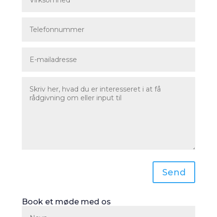
Send
Book et møde med os