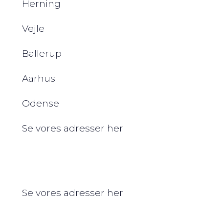
Herning
Vejle
Ballerup
Aarhus
Odense
Se vores adresser her
Se vores adresser her