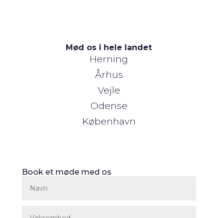
Mød os i hele landet
Herning
Århus
Vejle
Odense
København
Book et møde med os