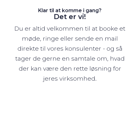
Klar til at komme i gang?
Det er vi!
Du er altid velkommen til at booke et
møde, ringe eller sende en mail
direkte til vores konsulenter - og så
tager de gerne en samtale om, hvad
der kan være den rette løsning for
jeres virksomhed.