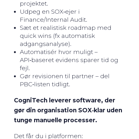
projektet.
Udpeg en SOX‑ejer i
Finance/Internal Audit.
Sæt et realistisk roadmap med
quick wins (fx automatisk
adgangsanalyse).
Automatisér hvor muligt –
API‑baseret evidens sparer tid og
fejl.
Gør revisionen til partner – del
PBC‑listen tidligt.
CogniTech leverer software, der
gør din organisation SOX‑klar uden
tunge manuelle processer.
Det får du i platformen: