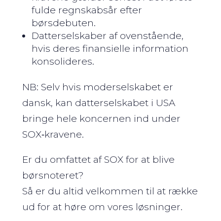
fulde regnskabsår efter
børsdebuten.
Datterselskaber af ovenstående,
hvis deres finansielle information
konsolideres.
NB: Selv hvis moderselskabet er
dansk, kan datterselskabet i USA
bringe hele koncernen ind under
SOX‑kravene.
Er du omfattet af SOX for at blive
børsnoteret?
Så er du altid velkommen til at række
ud for at høre om vores løsninger.