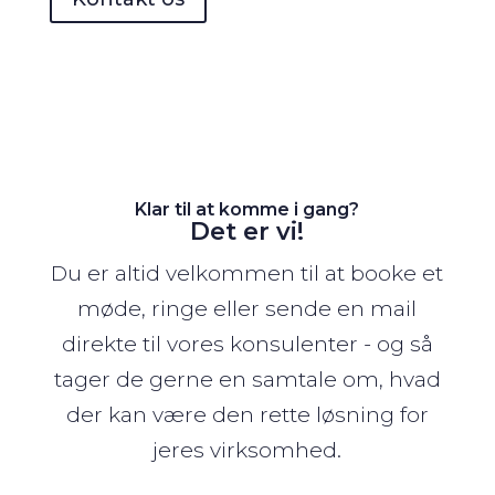
Klar til at komme i gang?
Det er vi!
Du er altid velkommen til at booke et
møde, ringe eller sende en mail
direkte til vores konsulenter - og så
tager de gerne en samtale om, hvad
der kan være den rette løsning for
jeres virksomhed.