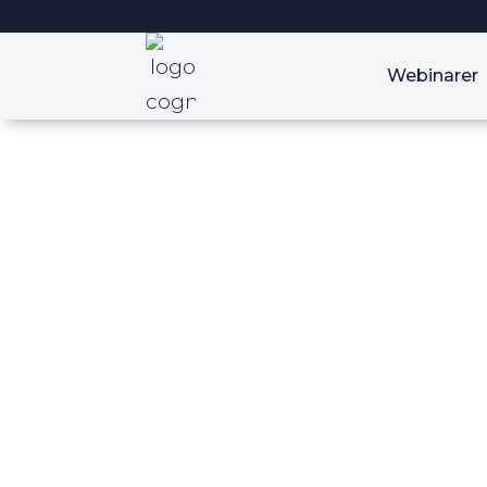
Webinarer