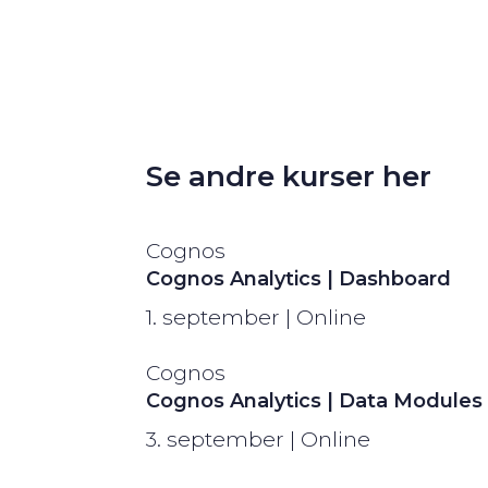
Se andre kurser her
Cognos
Cognos Analytics | Dashboard
1. september | Online
Cognos
Cognos Analytics | Data Modules
3. september | Online