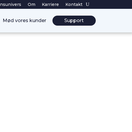
nsunivers
Om
Karriere
Kontakt
Mød vores kunder
Support