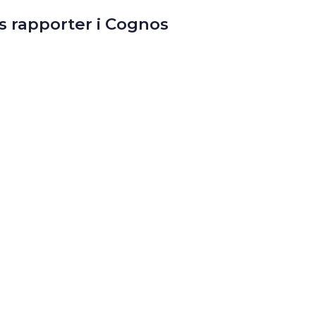
s rapporter i Cognos