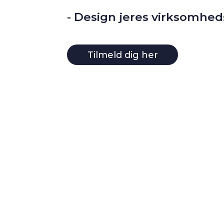
- Design jeres virksomhed
Tilmeld dig her